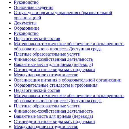
Руководство
Основные сведения
Структура и органы управления образовательной
организацией
Документы
Образование
Руководство
Педагогический состав
Материально-техническое обеспечение и оснащенность
образовательного процесса.Доступная среда
Платные образовательные услуги
Финансово-хозяйственная деятельность
Вакантные места для приема (перевода)
Стипендии и иные виды мат. поддержки
Международное сотрудничество
Организация питания в образовательной организации
Образовательные стандарты и требования
Педагогический состав
Материально-техническое обеспечение и оснащенность
образовательного процесса.Доступная среда
Платные образовательные услуги
Финансово-хозяйственная деятельность
Вакантные места для приема (перевода)
Стипендии и иные виды мат. поддержки
Международное сотрудничество