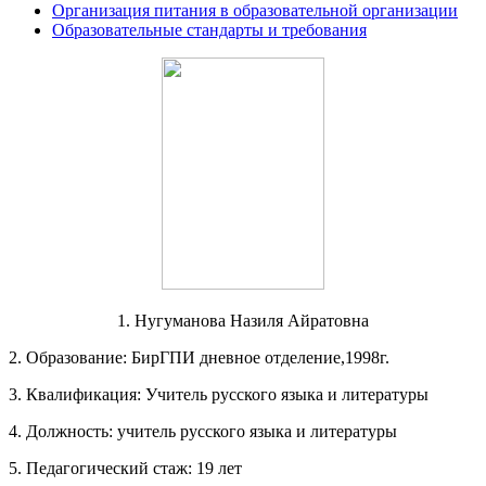
Организация питания в образовательной организации
Образовательные стандарты и требования
1. Нугуманова Назиля Айратовна
2. Образование: БирГПИ дневное отделение,1998г.
3. Квалификация: Учитель русского языка и литературы
4. Должность: учитель русского языка и литературы
5. Педагогический стаж: 19 лет