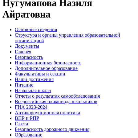
Нугуманова Назиля
Айратовна
Основные сведения
Структура и органы управления образовательной
организацией
Документы
Галерея
Безопасность
Информационная безопасность
Дополнительное образование
Факультативы и секции
Наши достижения
Питание
Начальная школа
Отчеты о результатах самообследования
Всероссийская олимпиада школьников
ГИА 2023-2024
Антикоррупционная политика
ВПР и РПР
Газета
Безопасность дорожного движения
Образование