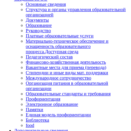
Основные сведения
Структура и органы управления образовательной
организацией
Документы
Образование
Руководство
Платные образовательные услуги
Материально-техническое обеспечение и
оснащенность образовательного
процесса.Доступная среда
Педагогический состав
Финансово-хозяйственная деятельность
Вакантные места для приема (перевода)
Стипендии и иные виды мат. поддержки
Международное сотрудничество
Организация питания в образовательной
организации
Образовательные стандарты и требования
Профориентация
Электронное образование
Памятки
Единая модель профориентации
Библиотека
food
Дополнительные сведения