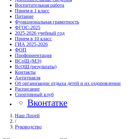
Воспитательная работа
Прием в 1 класс
Питание
Функциональная грамотность
ФГОС-2025
2025-2026 учебный год
Прием в 10 класс
ГИА 2025-2026
ФОП
Профориентация
ВСоШ (МЭ)
ВcОШ (результаты)
Контакты
Антитравля
Об организации отдыха детей и их оздоровлении
Расписание
Спортивный клуб
Вконтатке
Наш Лицей
/
Руководство