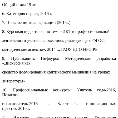
Общий стаж: 19 лет
6. Категория первая, 2016 г.
7. Повышение квалификации (2016г.)
8. Курсовая подготовка по теме «ИКТ в профессиональной
деятельности учителя-словесника, реализующего ФГОС:
методические аспекты», 2014 г., ГАОУ ДПО ИРО РБ
9. Публикации: Инфоурок Методическая разработка
«Дискуссия как
средство формирования критического мышления на уроках
литературы»
10. Профессиональные конкурсы: Учитель года-2016,
Педагог-
исследователь-2016 г., Фестиваль инновационных
практик-2016 г.
11. Награды: Благодарственное письмо Управления