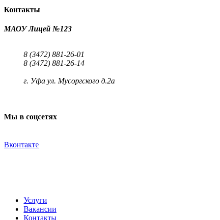
Контакты
МАОУ Лицей №123
8 (3472) 881-26-01
8 (3472) 881-26-14
г. Уфа ул. Мусоргского д.2а
Мы в соцсетях
Вконтакте
Услуги
Вакансии
Контакты