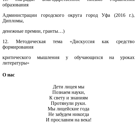
образования
Администрации городского округа город Уфа (2016 г.),
Дипломы,
денежные премии, гранты…)
12. Методическая тема «Дискуссия как средство
формирования
критического мышления у обучающихся на уроках
литературы»
О нас
Дети лицея мы
Познаем науки,
К свету и знаниям
Протянули руки.
Мы лицейские года
Не забудем никогда
И прославим на века!