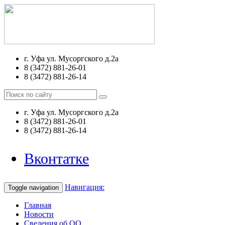
г. Уфа ул. Мусоргского д.2а
8 (3472) 881-26-01
8 (3472) 881-26-14
г. Уфа ул. Мусоргского д.2а
8 (3472) 881-26-01
8 (3472) 881-26-14
Вконтатке
Навигация:
Toggle navigation
Главная
Новости
Сведения об ОО