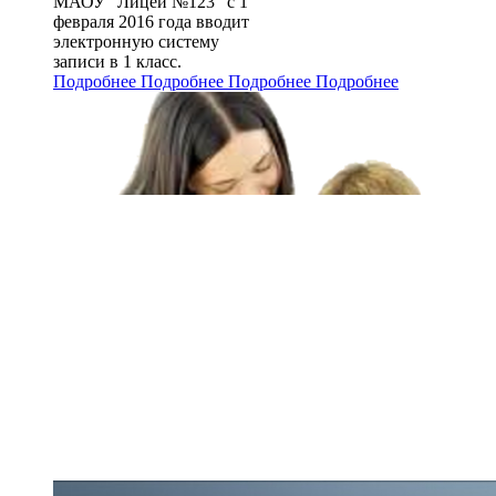
МАОУ "Лицей №123" с 1
февраля 2016 года вводит
электронную систему
записи в 1 класс.
Подробнее
Подробнее
Подробнее
Подробнее