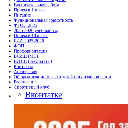
Воспитательная работа
Прием в 1 класс
Питание
Функциональная грамотность
ФГОС-2025
2025-2026 учебный год
Прием в 10 класс
ГИА 2025-2026
ФОП
Профориентация
ВСоШ (МЭ)
ВcОШ (результаты)
Контакты
Антитравля
Об организации отдыха детей и их оздоровлении
Расписание
Спортивный клуб
Вконтатке