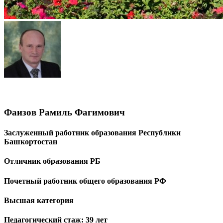
Фаизов Рамиль Фагимович
Заслуженный работник образования Республики
Башкортостан
Отличник образования РБ
Почетный работник общего образования РФ
Высшая категория
Педагогический стаж: 39 лет