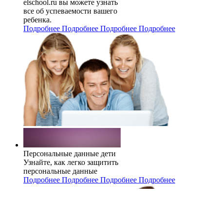
elschool.ru вы можете узнать
все об успеваемости вашего
ребенка.
Подробнее
Подробнее
Подробнее
Подробнее
Персональные данные дети
Узнайте, как легко защитить
персональные данные
Подробнее
Подробнее
Подробнее
Подробнее