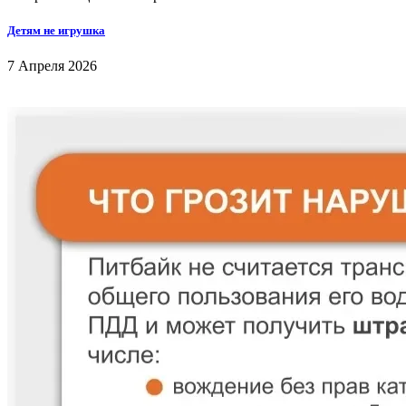
Детям не игрушка
7 Апреля 2026