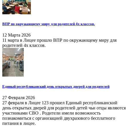
ВПР по окружающему миру для родителей 4х классов.
12 Марта 2026
11 марта в Лицее прошло ВПР по окружающему миру для
родителей 4х классов.
Единый республиканский день открытых дверей для родителей
27 Февраля 2026
27 февраля в Лицее 123 прошел Единый республиканский
день открытых дверей для родителей детей чьи отцы являются
участниками СВО . Родители имели возможность
познакомиться с организацией двухразового бесплатного
питания в лицее.