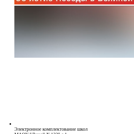
Электронное комплектование школ