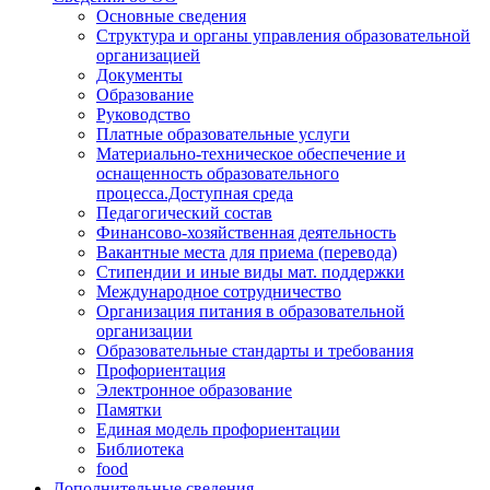
Основные сведения
Структура и органы управления образовательной
организацией
Документы
Образование
Руководство
Платные образовательные услуги
Материально-техническое обеспечение и
оснащенность образовательного
процесса.Доступная среда
Педагогический состав
Финансово-хозяйственная деятельность
Вакантные места для приема (перевода)
Стипендии и иные виды мат. поддержки
Международное сотрудничество
Организация питания в образовательной
организации
Образовательные стандарты и требования
Профориентация
Электронное образование
Памятки
Единая модель профориентации
Библиотека
food
Дополнительные сведения