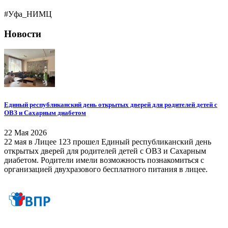
#Уфа_НИМЦ
Новости
Единый республиканский день открытых дверей для родителей детей с
ОВЗ и Сахарным диабетом
22 Мая 2026
22 мая в Лицее 123 прошел Единый республиканский день
открытых дверей для родителей детей с ОВЗ и Сахарным
диабетом. Родители имели возможность познакомиться с
организацией двухразового бесплатного питания в лицее.