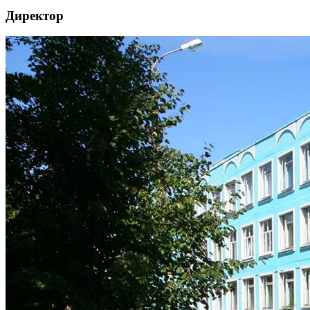
Директор