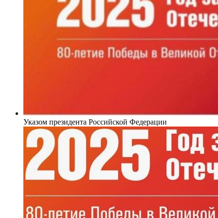
Указом президента Российской Федерации