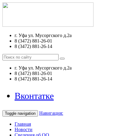
г. Уфа ул. Мусоргского д.2а
8 (3472) 881-26-01
8 (3472) 881-26-14
г. Уфа ул. Мусоргского д.2а
8 (3472) 881-26-01
8 (3472) 881-26-14
Вконтатке
Навигация:
Toggle navigation
Главная
Новости
Сведения об ОО