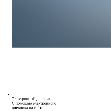
Электронный дневник
С помощью электронного
дневника на сайте