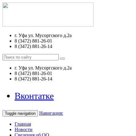
г. Уфа ул. Мусоргского д.2а
8 (3472) 881-26-01
8 (3472) 881-26-14
г. Уфа ул. Мусоргского д.2а
8 (3472) 881-26-01
8 (3472) 881-26-14
Вконтатке
Навигация:
Toggle navigation
Главная
Новости
Сведения об ОО