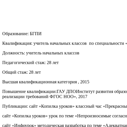
Образование: БГПИ
Квалификация: учитель начальных классов по специальности «
Должность: учитель начальных классов
Педагогический стаж: 28 лет
Общий стаж: 28 лет
Высшая квалификационная категория , 2015
Повышение квалификации:ГАУ ДПОИнститут развития образова
реализации требований ФГОС НОО», 2017
Публикации: сайт «Копилка уроков» классный час «Прекрасных 
сайт «Копилка уроков» урок по теме «Непроизносимые согласн
сайт «Инфоурок» методическая разработка по теме «Адекватн