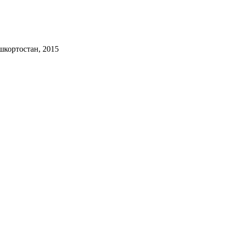
шкортостан, 2015