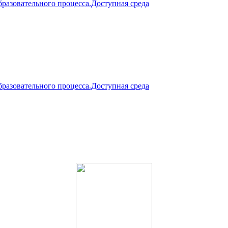
разовательного процесса.Доступная среда
разовательного процесса.Доступная среда